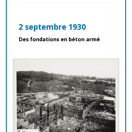
2 septembre 1930
Des fondations en béton armé