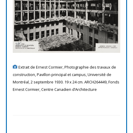
Extrait de Ernest Cormier, Photographie des travaux de
construction, Pavillon principal et campus, Université de
Montréal, 2 septembre 1930. 19 x 24 cm. ARCH264449, Fonds
Ernest Cormier, Centre Canadien d’Architecture