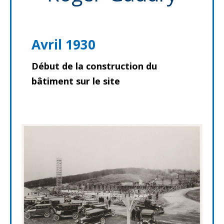
Avril 1930
Début de la construction du
bâtiment sur le site