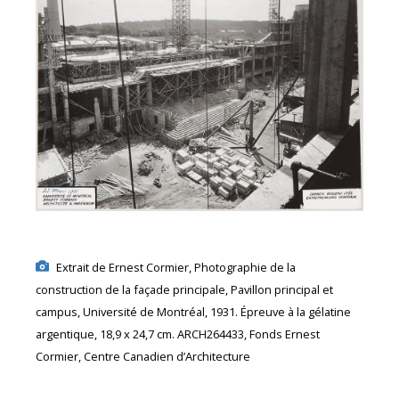
Extrait de Ernest Cormier, Photographie de la
construction de la façade principale, Pavillon principal et
campus, Université de Montréal, 1931. Épreuve à la gélatine
argentique, 18,9 x 24,7 cm. ARCH264433, Fonds Ernest
Cormier, Centre Canadien d’Architecture