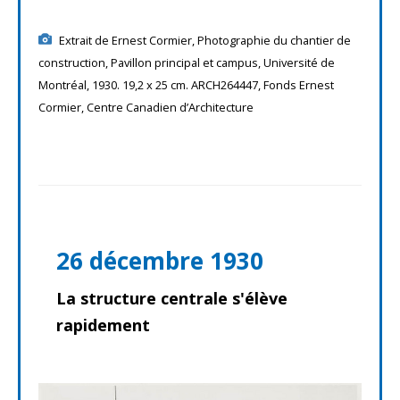
Extrait de Ernest Cormier, Photographie du chantier de
construction, Pavillon principal et campus, Université de
Montréal, 1930. 19,2 x 25 cm. ARCH264447, Fonds Ernest
Cormier, Centre Canadien d’Architecture
26 décembre 1930
La structure centrale s'élève
rapidement