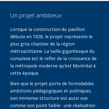
Un projet ambitieux
Lorsque la construction du pavillon
débute en 1928, le projet représente le
plus gros chantier de la région
métropolitaine. La taille gigantesque du
complexe est le reflet de la croissance de
la métropole moderne qu’est Montréal à
cette époque.
Bien que le projet porte de formidables
ambitions pédagogiques et politiques,
son immense structure est aussi vue
comme son point faible : une réalisation