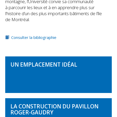
montagne, l’Université convie sa communauté
à parcourir les lieux et à en apprendre plus sur
l’histoire d’un des plus importants bâtiments de l’île
de Montréal.
Consulter la bibliographie
UN EMPLACEMENT IDÉAL
LA CONSTRUCTION DU PAVILLON
ROGER-GAUDRY