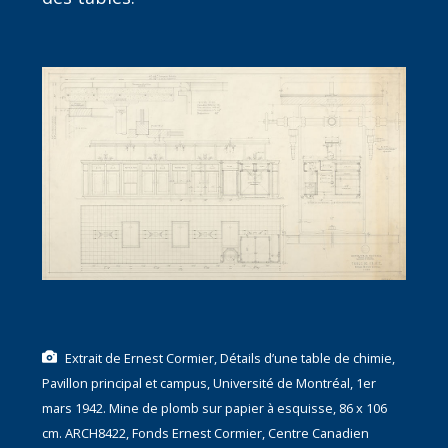
Extrait de Ernest Cormier, Détails d’une table de chimie,
Pavillon principal et campus, Université de Montréal, 1er
mars 1942. Mine de plomb sur papier à esquisse, 86 x 106
cm. ARCH8422, Fonds Ernest Cormier, Centre Canadien