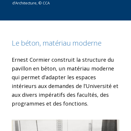
d’Architecture, © CCA
Le béton, matériau moderne
Ernest Cormier construit la structure du
pavillon en béton, un matériau moderne
qui permet d’adapter les espaces
intérieurs aux demandes de l’Université et
aux divers impératifs des facultés, des
programmes et des fonctions.