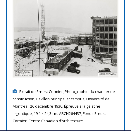
Extrait de Ernest Cormier, Photographie du chantier de
construction, Pavillon principal et campus, Université de
Montréal, 26 décembre 1930. Épreuve à la gélatine
argentique, 19,1 x 24,3 cm. ARCH264437, Fonds Ernest
Cormier, Centre Canadien d’Architecture