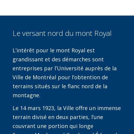
Le versant nord du mont Royal
L’intérêt pour le mont Royal est
grandissant et des démarches sont
entreprises par l’Université auprès de la
Ville de Montréal pour l’obtention de
terrains situés sur le flanc nord de la
montagne.
Le 14 mars 1923, la Ville offre un immense
terrain divisé en deux parties, l’une
couvrant une portion qui longe