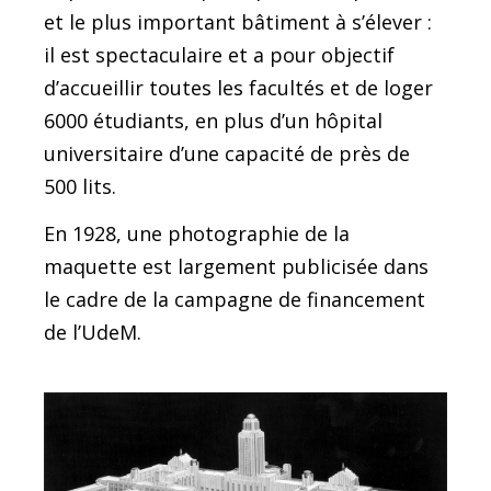
et le plus important bâtiment à s’élever :
il est spectaculaire et a pour objectif
d’accueillir toutes les facultés et de loger
6000 étudiants, en plus d’un hôpital
universitaire d’une capacité de près de
500 lits.
En 1928, une photographie de la
maquette est largement publicisée dans
le cadre de la campagne de financement
de l’UdeM.