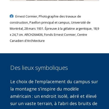
Ernest Cormier, Photographie des travaux de
construction, Pavillon principal et campus, Université de
Montréal, 28 mars 1931. Épreuve à la gélatine argentique, 18,9
x 24,7 cm. ARCH264436, Fonds Ernest Cormier, Centre
Canadien d'Architecture
Des lieux symboliques
Le choix de l’emplacement du campus sur
la montagne s’inspire du modèle
américain : un endroit isolé, aéré et élevé
sur un vaste terrain, à l’abri des bruits de