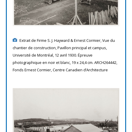
Extrait de Firme S. J. Hayward & Ernest Cormier, Vue du
chantier de construction, Pavillon principal et campus,
Université de Montréal, 12 avril 1930. Épreuve
photographique en noir et blanc, 19 x 24,4 cm. ARCH264442,
Fonds Ernest Cormier, Centre Canadien d’Architecture