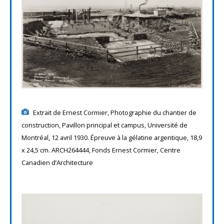
Extrait de Ernest Cormier, Photographie du chantier de
construction, Pavillon principal et campus, Université de
Montréal, 12 avril 1930. Épreuve à la gélatine argentique, 18,9
x 24,5 cm. ARCH264444, Fonds Ernest Cormier, Centre
Canadien d’Architecture