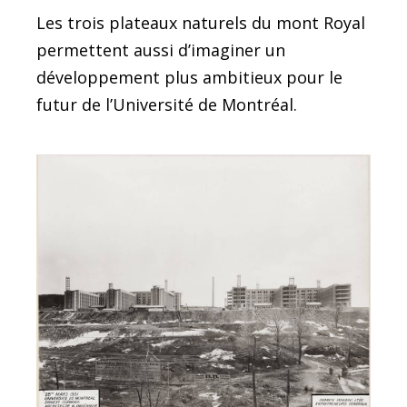
Les trois plateaux naturels du mont Royal
permettent aussi d’imaginer un
développement plus ambitieux pour le
futur de l’Université de Montréal.