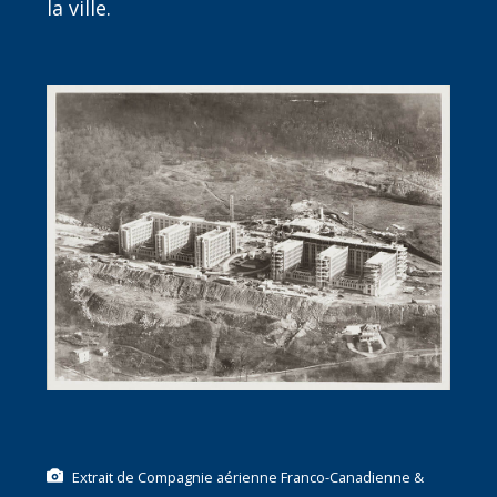
la ville.
Extrait de Compagnie aérienne Franco-Canadienne &