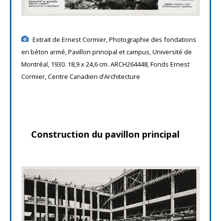
Extrait de Ernest Cormier, Photographie des fondations
en béton armé, Pavillon principal et campus, Université de
Montréal, 1930. 18,9 x 24,6 cm. ARCH264448, Fonds Ernest
Cormier, Centre Canadien d’Architecture
Construction du pavillon principal