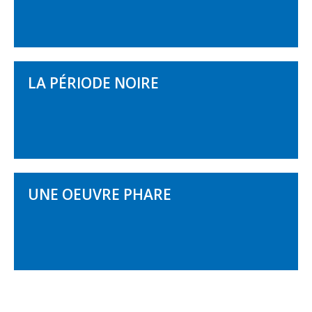
LA PÉRIODE NOIRE
UNE OEUVRE PHARE