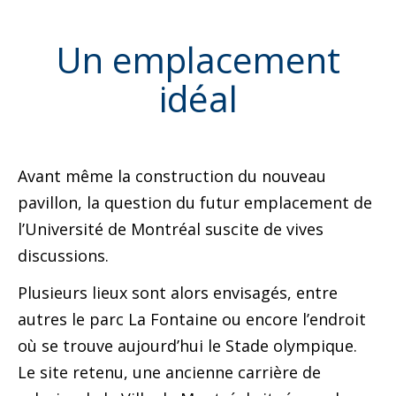
Un emplacement
idéal
Avant même la construction du nouveau
pavillon, la question du futur emplacement de
l’Université de Montréal suscite de vives
discussions.
Plusieurs lieux sont alors envisagés, entre
autres le parc La Fontaine ou encore l’endroit
où se trouve aujourd’hui le Stade olympique.
Le site retenu, une ancienne carrière de