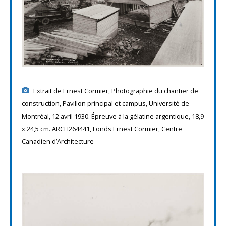
Extrait de Ernest Cormier, Photographie du chantier de
construction, Pavillon principal et campus, Université de
Montréal, 12 avril 1930. Épreuve à la gélatine argentique, 18,9
x 24,5 cm. ARCH264441, Fonds Ernest Cormier, Centre
Canadien d’Architecture