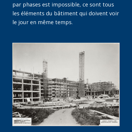
par phases est impossible, ce sont tous
les éléments du bâtiment qui doivent voir
le jour en même temps.