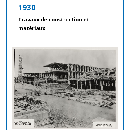
1930
Travaux de construction et
matériaux