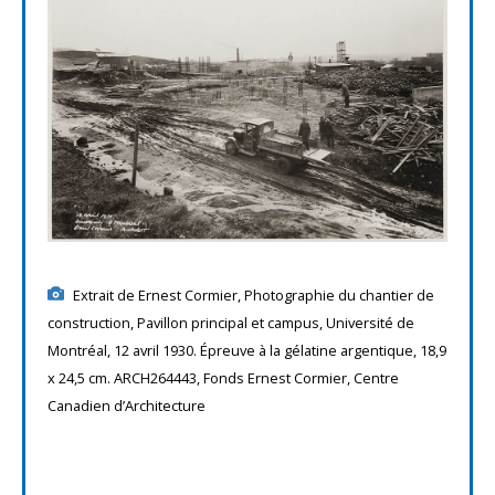
Extrait de Ernest Cormier, Photographie du chantier de
construction, Pavillon principal et campus, Université de
Montréal, 12 avril 1930. Épreuve à la gélatine argentique, 18,9
x 24,5 cm. ARCH264443, Fonds Ernest Cormier, Centre
Canadien d’Architecture