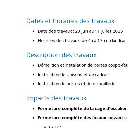
Dates et horaires des travaux
Date des travaux : 23 juin au 11 juillet 2025
Horaires des travaux: de 4h à 17h du lundi a
Description des travaux
Démolition et installation de portes coupe-feu
Installation de cloisons et de cadres.
Installation de portes et de quincaillerie.
Impacts des travaux
Fermeture complète de la cage d'escalier
Fermeture complète des locaux suivants:
C-337