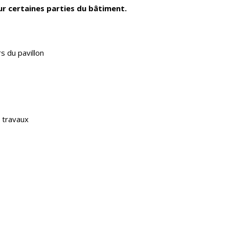
r certaines parties du bâtiment.
s du pavillon
 travaux