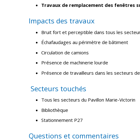
Travaux de remplacement des fenêtres su
Impacts des travaux
Bruit fort et perceptible dans tous les secteur
Échafaudages au périmètre de bâtiment
Circulation de camions
Présence de machinerie lourde
Présence de travailleurs dans les secteurs de
Secteurs touchés
Tous les secteurs du Pavillon Marie-Victorin
Bibliothèque
Stationnement P27
Questions et commentaires